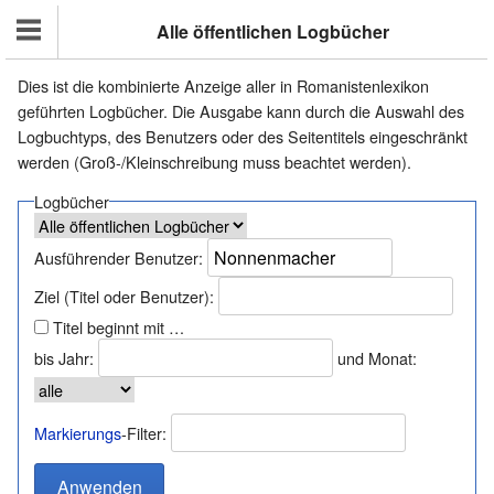
Alle öffentlichen Logbücher
Dies ist die kombinierte Anzeige aller in Romanistenlexikon
geführten Logbücher. Die Ausgabe kann durch die Auswahl des
Logbuchtyps, des Benutzers oder des Seitentitels eingeschränkt
werden (Groß-/Kleinschreibung muss beachtet werden).
Logbücher
Ausführender Benutzer:
Ziel (Titel oder Benutzer):
Titel beginnt mit …
bis Jahr:
und Monat:
Markierungs
-Filter: