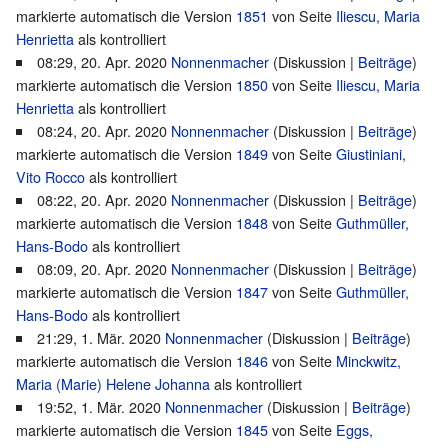
markierte automatisch die Version
1851
von Seite
Iliescu, Maria
Henrietta
als kontrolliert
08:29, 20. Apr. 2020
Nonnenmacher
(
Diskussion
|
Beiträge
)
markierte automatisch die Version
1850
von Seite
Iliescu, Maria
Henrietta
als kontrolliert
08:24, 20. Apr. 2020
Nonnenmacher
(
Diskussion
|
Beiträge
)
markierte automatisch die Version
1849
von Seite
Giustiniani,
Vito Rocco
als kontrolliert
08:22, 20. Apr. 2020
Nonnenmacher
(
Diskussion
|
Beiträge
)
markierte automatisch die Version
1848
von Seite
Guthmüller,
Hans-Bodo
als kontrolliert
08:09, 20. Apr. 2020
Nonnenmacher
(
Diskussion
|
Beiträge
)
markierte automatisch die Version
1847
von Seite
Guthmüller,
Hans-Bodo
als kontrolliert
21:29, 1. Mär. 2020
Nonnenmacher
(
Diskussion
|
Beiträge
)
markierte automatisch die Version
1846
von Seite
Minckwitz,
Maria (Marie) Helene Johanna
als kontrolliert
19:52, 1. Mär. 2020
Nonnenmacher
(
Diskussion
|
Beiträge
)
markierte automatisch die Version
1845
von Seite
Eggs,