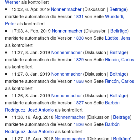
Werner
als kontrolliert
13:02, 6. Apr. 2019
Nonnenmacher
(
Diskussion
|
Beiträge
)
markierte automatisch die Version
1831
von Seite
Wunderli,
Peter
als kontrolliert
17:03, 4. Feb. 2019
Nonnenmacher
(
Diskussion
|
Beiträge
)
markierte automatisch die Version
1830
von Seite
Lüdtke, Jens
als kontrolliert
11:27, 8. Jan. 2019
Nonnenmacher
(
Diskussion
|
Beiträge
)
markierte automatisch die Version
1829
von Seite
Rincón, Carlos
als kontrolliert
11:27, 8. Jan. 2019
Nonnenmacher
(
Diskussion
|
Beiträge
)
markierte automatisch die Version
1828
von Seite
Rincón, Carlos
als kontrolliert
11:26, 8. Jan. 2019
Nonnenmacher
(
Diskussion
|
Beiträge
)
markierte automatisch die Version
1827
von Seite
Barbón
Rodriguez, José Antonio
als kontrolliert
11:38, 16. Aug. 2018
Nonnenmacher
(
Diskussion
|
Beiträge
)
markierte automatisch die Version
1826
von Seite
Barbón
Rodriguez, José Antonio
als kontrolliert
11:27, 16. Aug. 2018
Nonnenmacher
(
Diskussion
|
Beiträge
)