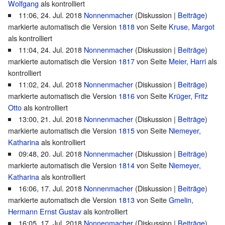
Wolfgang
als kontrolliert
11:06, 24. Jul. 2018
Nonnenmacher
(
Diskussion
|
Beiträge
)
markierte automatisch die Version
1818
von Seite
Kruse, Margot
als kontrolliert
11:04, 24. Jul. 2018
Nonnenmacher
(
Diskussion
|
Beiträge
)
markierte automatisch die Version
1817
von Seite
Meier, Harri
als
kontrolliert
11:02, 24. Jul. 2018
Nonnenmacher
(
Diskussion
|
Beiträge
)
markierte automatisch die Version
1816
von Seite
Krüger, Fritz
Otto
als kontrolliert
13:00, 21. Jul. 2018
Nonnenmacher
(
Diskussion
|
Beiträge
)
markierte automatisch die Version
1815
von Seite
Niemeyer,
Katharina
als kontrolliert
09:48, 20. Jul. 2018
Nonnenmacher
(
Diskussion
|
Beiträge
)
markierte automatisch die Version
1814
von Seite
Niemeyer,
Katharina
als kontrolliert
16:06, 17. Jul. 2018
Nonnenmacher
(
Diskussion
|
Beiträge
)
markierte automatisch die Version
1813
von Seite
Gmelin,
Hermann Ernst Gustav
als kontrolliert
16:05, 17. Jul. 2018
Nonnenmacher
(
Diskussion
|
Beiträge
)