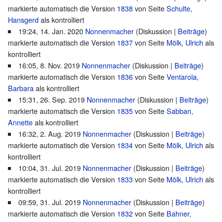
markierte automatisch die Version
1838
von Seite
Schulte,
Hansgerd
als kontrolliert
19:24, 14. Jan. 2020
Nonnenmacher
(
Diskussion
|
Beiträge
)
markierte automatisch die Version
1837
von Seite
Mölk, Ulrich
als
kontrolliert
16:05, 8. Nov. 2019
Nonnenmacher
(
Diskussion
|
Beiträge
)
markierte automatisch die Version
1836
von Seite
Ventarola,
Barbara
als kontrolliert
15:31, 26. Sep. 2019
Nonnenmacher
(
Diskussion
|
Beiträge
)
markierte automatisch die Version
1835
von Seite
Sabban,
Annette
als kontrolliert
16:32, 2. Aug. 2019
Nonnenmacher
(
Diskussion
|
Beiträge
)
markierte automatisch die Version
1834
von Seite
Mölk, Ulrich
als
kontrolliert
10:04, 31. Jul. 2019
Nonnenmacher
(
Diskussion
|
Beiträge
)
markierte automatisch die Version
1833
von Seite
Mölk, Ulrich
als
kontrolliert
09:59, 31. Jul. 2019
Nonnenmacher
(
Diskussion
|
Beiträge
)
markierte automatisch die Version
1832
von Seite
Bahner,