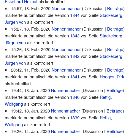
Ekkehard Helmut
als kontrolliert
15:57, 18. Feb. 2020
Nonnenmacher
(
Diskussion
|
Beiträge
)
markierte automatisch die Version
1844
von Seite
Stackelberg,
Jürgen von
als kontrolliert
15:27, 18. Feb. 2020
Nonnenmacher
(
Diskussion
|
Beiträge
)
markierte automatisch die Version
1843
von Seite
Stackelberg,
Jürgen von
als kontrolliert
15:26, 18. Feb. 2020
Nonnenmacher
(
Diskussion
|
Beiträge
)
markierte automatisch die Version
1842
von Seite
Stackelberg,
Jürgen von
als kontrolliert
20:42, 11. Feb. 2020
Nonnenmacher
(
Diskussion
|
Beiträge
)
markierte automatisch die Version
1841
von Seite
Hoeges, Dirk
als kontrolliert
19:44, 18. Jan. 2020
Nonnenmacher
(
Diskussion
|
Beiträge
)
markierte automatisch die Version
1840
von Seite
Rettig,
Wolfgang
als kontrolliert
19:42, 18. Jan. 2020
Nonnenmacher
(
Diskussion
|
Beiträge
)
markierte automatisch die Version
1839
von Seite
Rettig,
Wolfgang
als kontrolliert
19:26, 14. Jan. 2020
Nonnenmacher
(
Diskussion
|
Beiträge
)