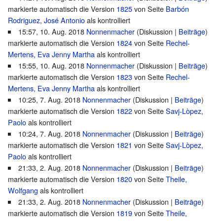
markierte automatisch die Version
1825
von Seite
Barbón
Rodriguez, José Antonio
als kontrolliert
15:57, 10. Aug. 2018
Nonnenmacher
(
Diskussion
|
Beiträge
)
markierte automatisch die Version
1824
von Seite
Rechel-
Mertens, Eva Jenny Martha
als kontrolliert
15:55, 10. Aug. 2018
Nonnenmacher
(
Diskussion
|
Beiträge
)
markierte automatisch die Version
1823
von Seite
Rechel-
Mertens, Eva Jenny Martha
als kontrolliert
10:25, 7. Aug. 2018
Nonnenmacher
(
Diskussion
|
Beiträge
)
markierte automatisch die Version
1822
von Seite
Savj-Lòpez,
Paolo
als kontrolliert
10:24, 7. Aug. 2018
Nonnenmacher
(
Diskussion
|
Beiträge
)
markierte automatisch die Version
1821
von Seite
Savj-Lòpez,
Paolo
als kontrolliert
21:33, 2. Aug. 2018
Nonnenmacher
(
Diskussion
|
Beiträge
)
markierte automatisch die Version
1820
von Seite
Theile,
Wolfgang
als kontrolliert
21:33, 2. Aug. 2018
Nonnenmacher
(
Diskussion
|
Beiträge
)
markierte automatisch die Version
1819
von Seite
Theile,