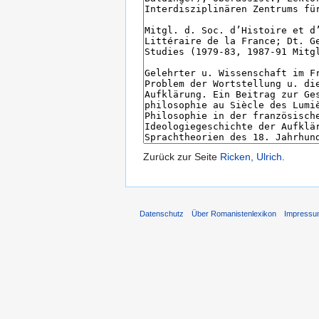
Zurück zur Seite
Ricken, Ulrich
.
Datenschutz
Über Romanistenlexikon
Impress