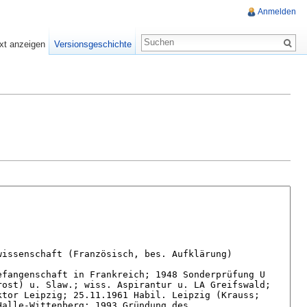
Anmelden
xt anzeigen
Versionsgeschichte