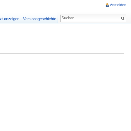
Anmelden
xt anzeigen
Versionsgeschichte