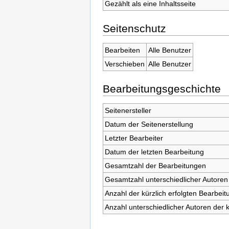
Gezählt als eine Inhaltsseite
Seitenschutz
Bearbeiten
Alle Benutzer
Verschieben
Alle Benutzer
Bearbeitungsgeschichte
Seitenersteller
Datum der Seitenerstellung
Letzter Bearbeiter
Datum der letzten Bearbeitung
Gesamtzahl der Bearbeitungen
Gesamtzahl unterschiedlicher Autoren
Anzahl der kürzlich erfolgten Bearbeit
Anzahl unterschiedlicher Autoren der 