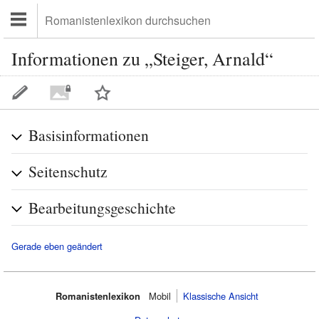
Informationen zu „Steiger, Arnald“
Basisinformationen
Seitenschutz
Bearbeitungsgeschichte
Gerade eben geändert
Romanistenlexikon
Mobil‌
Klassische Ansicht