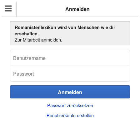
Anmelden
Romanistenlexikon wird von Menschen wie dir
erschaffen.
Zur Mitarbeit anmelden.
Passwort zurücksetzen
Benutzerkonto erstellen