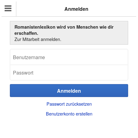
Anmelden
Romanistenlexikon wird von Menschen wie dir
erschaffen.
Zur Mitarbeit anmelden.
Passwort zurücksetzen
Benutzerkonto erstellen