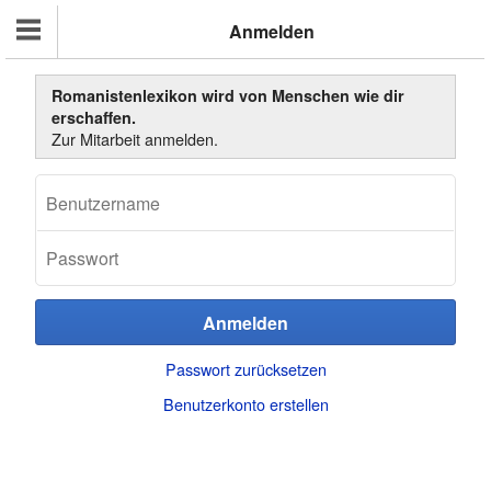
Anmelden
Romanistenlexikon wird von Menschen wie dir
erschaffen.
Zur Mitarbeit anmelden.
Passwort zurücksetzen
Benutzerkonto erstellen