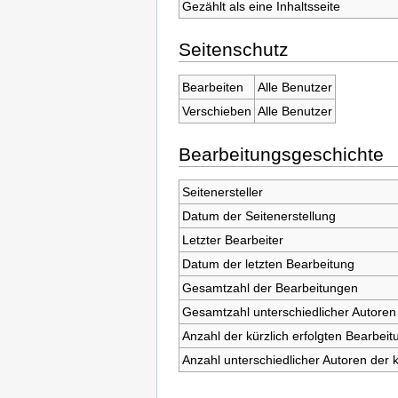
Gezählt als eine Inhaltsseite
Seitenschutz
Bearbeiten
Alle Benutzer
Verschieben
Alle Benutzer
Bearbeitungsgeschichte
Seitenersteller
Datum der Seitenerstellung
Letzter Bearbeiter
Datum der letzten Bearbeitung
Gesamtzahl der Bearbeitungen
Gesamtzahl unterschiedlicher Autoren
Anzahl der kürzlich erfolgten Bearbeit
Anzahl unterschiedlicher Autoren der 