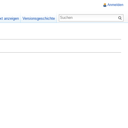
Anmelden
xt anzeigen
Versionsgeschichte