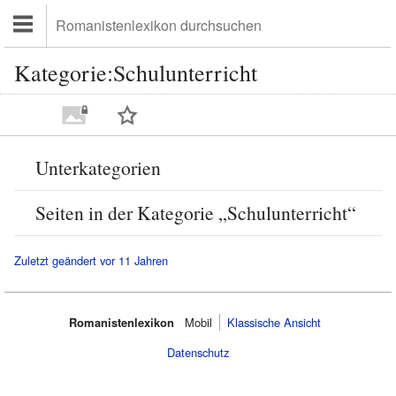
Kategorie:Schulunterricht
Unterkategorien
Seiten in der Kategorie „Schulunterricht“
Zuletzt geändert vor 11 Jahren
Romanistenlexikon
Mobil‌
Klassische Ansicht
Datenschutz