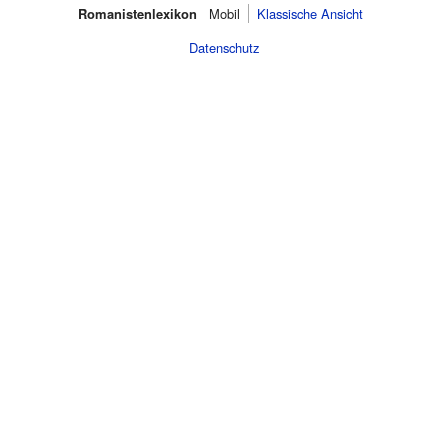
Romanistenlexikon
Mobil‌
Klassische Ansicht
Datenschutz