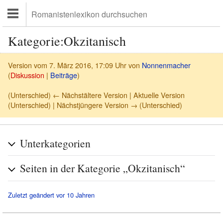
Kategorie:Okzitanisch
Version vom 7. März 2016, 17:09 Uhr von
Nonnenmacher
(
Diskussion
|
Beiträge
)
(Unterschied) ← Nächstältere Version | Aktuelle Version
(Unterschied) | Nächstjüngere Version → (Unterschied)
Unterkategorien
Seiten in der Kategorie „Okzitanisch“
Zuletzt geändert vor 10 Jahren