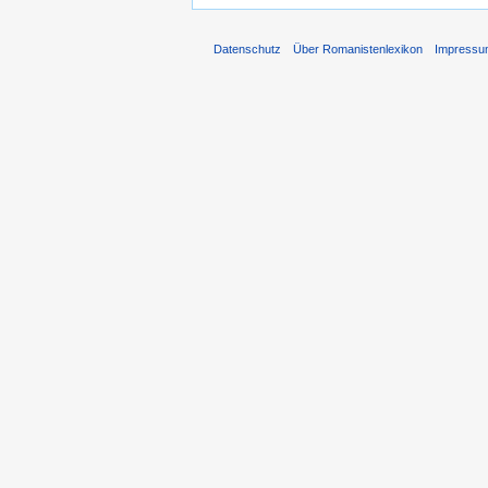
Datenschutz
Über Romanistenlexikon
Impress