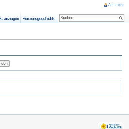
Anmelden
xt anzeigen
Versionsgeschichte