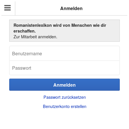
Anmelden
Romanistenlexikon wird von Menschen wie dir
erschaffen.
Zur Mitarbeit anmelden.
Passwort zurücksetzen
Benutzerkonto erstellen