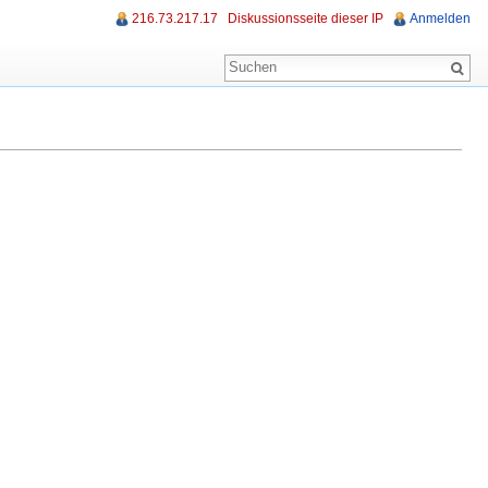
216.73.217.17
Diskussionsseite dieser IP
Anmelden