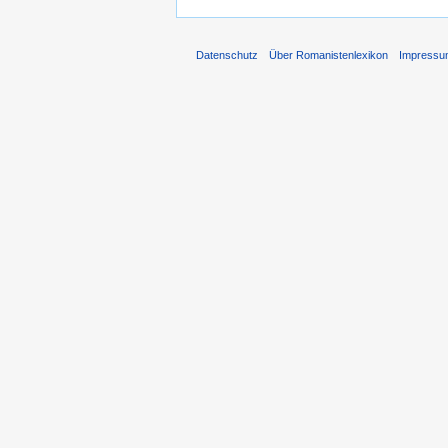
Datenschutz
Über Romanistenlexikon
Impress