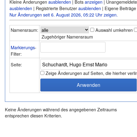
Kleine Änderungen
ausblenden
| Bots
anzeigen
| Unangemeldete
ausblenden
| Registrierte Benutzer
ausblenden
| Eigene Beiträg
Nur Änderungen seit 6. August 2026, 05:22 Uhr zeigen.
Namensraum:
Auswahl umkehren
Zugehöriger Namensraum
Markierungs
-
Filter:
Seite:
Zeige Änderungen auf Seiten, die hierher verl
Keine Änderungen während des angegebenen Zeitraums
entsprechen diesen Kriterien.