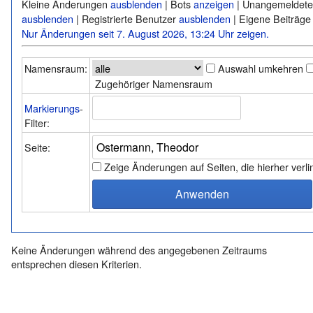
Kleine Änderungen
ausblenden
| Bots
anzeigen
| Unangemeldete
ausblenden
| Registrierte Benutzer
ausblenden
| Eigene Beiträg
Nur Änderungen seit 7. August 2026, 13:24 Uhr zeigen.
Namensraum:
Auswahl umkehren
Zugehöriger Namensraum
Markierungs
-
Filter:
Seite:
Zeige Änderungen auf Seiten, die hierher verl
Keine Änderungen während des angegebenen Zeitraums
entsprechen diesen Kriterien.