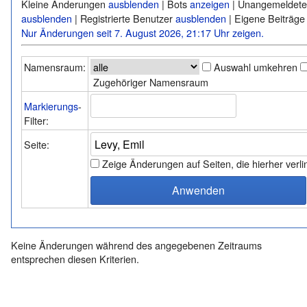
Kleine Änderungen
ausblenden
| Bots
anzeigen
| Unangemeldete
ausblenden
| Registrierte Benutzer
ausblenden
| Eigene Beiträg
Nur Änderungen seit 7. August 2026, 21:17 Uhr zeigen.
Namensraum:
Auswahl umkehren
Zugehöriger Namensraum
Markierungs
-
Filter:
Seite:
Zeige Änderungen auf Seiten, die hierher verl
Keine Änderungen während des angegebenen Zeitraums
entsprechen diesen Kriterien.