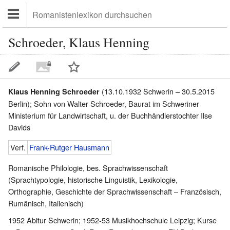
Schroeder, Klaus Henning
(13.10.1932 Schwerin – 30.5.2015
Klaus Henning Schroeder
Berlin); Sohn von Walter Schroeder, Baurat im Schweriner
Ministerium für Landwirtschaft, u. der Buchhändlerstochter Ilse
Davids
Verf.
Frank-Rutger Hausmann
Romanische Philologie, bes. Sprachwissenschaft
(Sprachtypologie, historische Linguistik, Lexikologie,
Orthographie, Geschichte der Sprachwissenschaft – Französisch,
Rumänisch, Italienisch)
1952 Abitur Schwerin; 1952-53 Musikhochschule Leipzig; Kurse