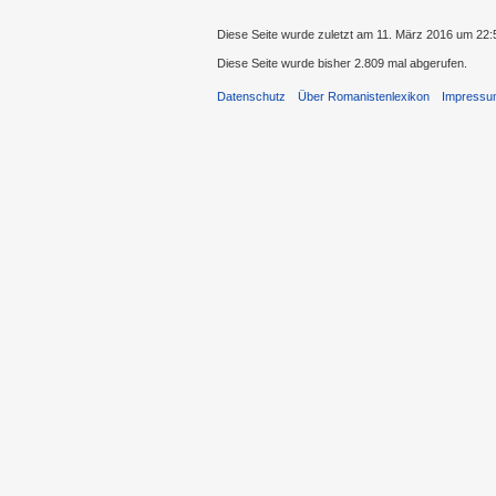
Diese Seite wurde zuletzt am 11. März 2016 um 22:
Diese Seite wurde bisher 2.809 mal abgerufen.
Datenschutz
Über Romanistenlexikon
Impress