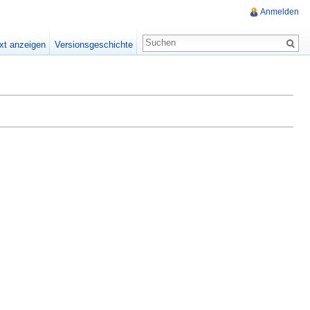
Anmelden
xt anzeigen
Versionsgeschichte