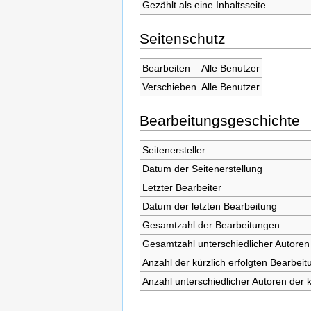
Gezählt als eine Inhaltsseite
Seitenschutz
Bearbeiten
Alle Benutzer
Verschieben
Alle Benutzer
Bearbeitungsgeschichte
Seitenersteller
Datum der Seitenerstellung
Letzter Bearbeiter
Datum der letzten Bearbeitung
Gesamtzahl der Bearbeitungen
Gesamtzahl unterschiedlicher Autoren
Anzahl der kürzlich erfolgten Bearbeit
Anzahl unterschiedlicher Autoren der 