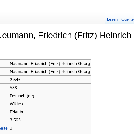
Lesen
Quellte
Neumann, Friedrich (Fritz) Heinrich
Neumann, Friedrich (Fritz) Heinrich Georg
Neumann, Friedrich (Fritz) Heinrich Georg
2.546
538
Deutsch (de)
Wikitext
Erlaubt
3.563
Seite
0