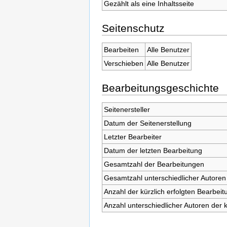
Gezählt als eine Inhaltsseite
Seitenschutz
Bearbeiten
Alle Benutzer
Verschieben
Alle Benutzer
Bearbeitungsgeschichte
Seitenersteller
Datum der Seitenerstellung
Letzter Bearbeiter
Datum der letzten Bearbeitung
Gesamtzahl der Bearbeitungen
Gesamtzahl unterschiedlicher Autoren
Anzahl der kürzlich erfolgten Bearbeit
Anzahl unterschiedlicher Autoren der 