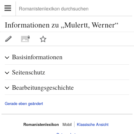
Informationen zu „Mulertt, Werner“
Basisinformationen
Seitenschutz
Bearbeitungsgeschichte
Gerade eben geändert
Romanistenlexikon
Mobil‌
Klassische Ansicht