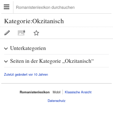
Kategorie:Okzitanisch
Unterkategorien
Seiten in der Kategorie „Okzitanisch“
Zuletzt geändert vor 10 Jahren
Romanistenlexikon
Mobil‌
Klassische Ansicht
Datenschutz