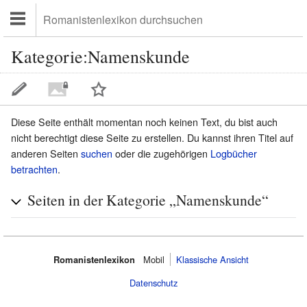
Kategorie:Namenskunde
Diese Seite enthält momentan noch keinen Text, du bist auch
nicht berechtigt diese Seite zu erstellen. Du kannst ihren Titel auf
anderen Seiten
suchen
oder die zugehörigen
Logbücher
betrachten
.
Seiten in der Kategorie „Namenskunde“
Romanistenlexikon
Mobil‌
Klassische Ansicht
Datenschutz