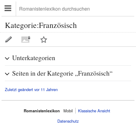
Kategorie:Französisch
Unterkategorien
Seiten in der Kategorie „Französisch“
Zuletzt geändert vor 11 Jahren
Romanistenlexikon
Mobil‌
Klassische Ansicht
Datenschutz