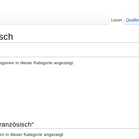
Lesen
Quellte
isch
gorien in dieser Kategorie angezeigt:
Französisch“
n in dieser Kategorie angezeigt: