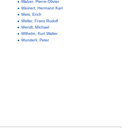
Walzer, Pierre-Olivier
Weinert, Hermann Karl
Weis, Erich
Weller, Franz Rudolf
Wendt, Michael
Wilhelm, Kurt Walter
Wunderli, Peter