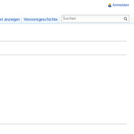
Anmelden
xt anzeigen
Versionsgeschichte