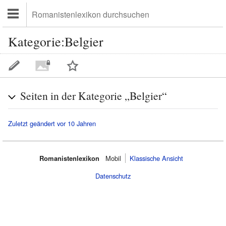
Kategorie:Belgier
Seiten in der Kategorie „Belgier“
Zuletzt geändert vor 10 Jahren
Romanistenlexikon
Mobil‌
Klassische Ansicht
Datenschutz