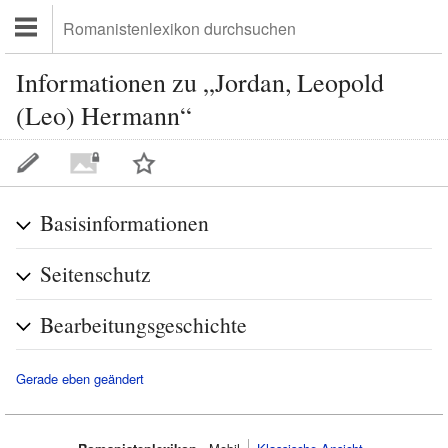
Informationen zu „Jordan, Leopold
(Leo) Hermann“
Basisinformationen
Seitenschutz
Bearbeitungsgeschichte
Gerade eben geändert