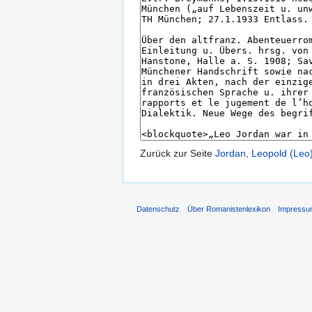
Zurück zur Seite
Jordan, Leopold (Le
Datenschutz
Über Romanistenlexikon
Impress