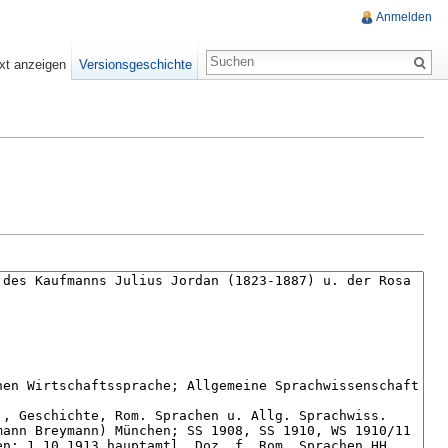
Anmelden
xt anzeigen
Versionsgeschichte