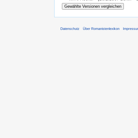
Datenschutz
Über Romanistenlexikon
Impress