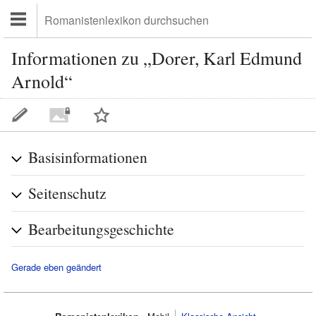
Informationen zu „Dorer, Karl Edmund
Arnold“
Basisinformationen
Seitenschutz
Bearbeitungsgeschichte
Gerade eben geändert